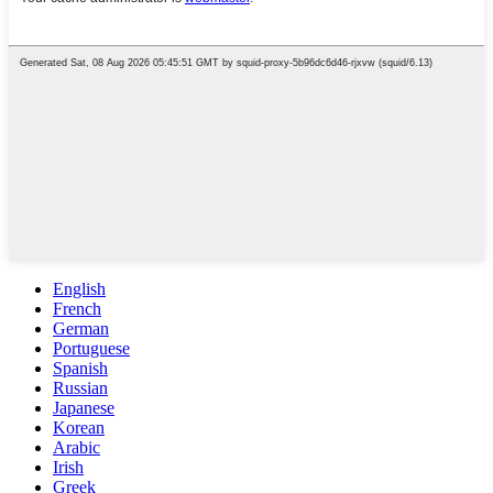
English
French
German
Portuguese
Spanish
Russian
Japanese
Korean
Arabic
Irish
Greek