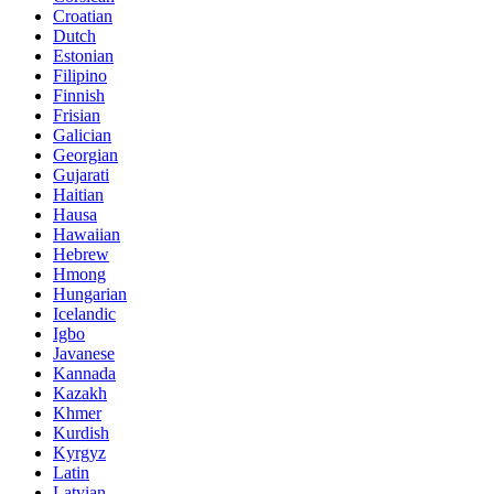
Croatian
Dutch
Estonian
Filipino
Finnish
Frisian
Galician
Georgian
Gujarati
Haitian
Hausa
Hawaiian
Hebrew
Hmong
Hungarian
Icelandic
Igbo
Javanese
Kannada
Kazakh
Khmer
Kurdish
Kyrgyz
Latin
Latvian